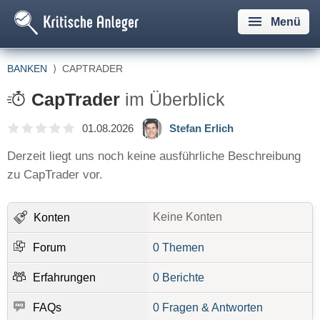
Menü
BANKEN
⟩
CAPTRADER
CapTrader
im Überblick
01.08.2026
Stefan Erlich
Derzeit liegt uns noch keine ausführliche Beschreibung
zu CapTrader vor.
Keine Konten
Konten
Forum
0 Themen
Erfahrungen
0 Berichte
FAQs
0 Fragen & Antworten