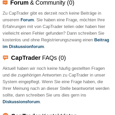
Forum
& Community (0)
Zu CapTrader gibt es derzeit noch keine Beiträge in
unserem
Forum
. Sie haben eine Frage, möchten Ihre
Erfahrungen mit von CapTrader teilen oder haben hier
vielleicht einen Fehler gefunden? Dann schreiben Sie
kostenlos und ohne Registrierungszwang einen
Beitrag
im Diskussionforum
.
CapTrader
FAQs (0)
Aktuell haben wir noch keine häufig gestellten Fragen
und die zugehörigen Antworten zu CapTrader in unser
System eingepflegt. Wenn Sie eine Frage haben, die
Ihrer Meinung nach an dieser Stelle beantwortet werden
sollte, dann schreiben Sie uns dies gern ins
Diskussionsforum
.