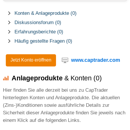
Konten & Anlageprodukte (0)
Diskussionsforum (0)
Erfahrungsberichte (0)
Häufig gestellte Fragen (0)
www.captrader.com
Jetzt Konto eröffnen
Anlageprodukte
& Konten (0)
Hier finden Sie alle derzeit bei uns zu CapTrader
hinterlegten Konten und Anlageprodukte. Die aktuellen
(Zins-)Konditionen sowie ausführliche Details zur
Sicherheit dieser Anlageprodukte finden Sie jeweils nach
einem Klick auf die folgenden Links.