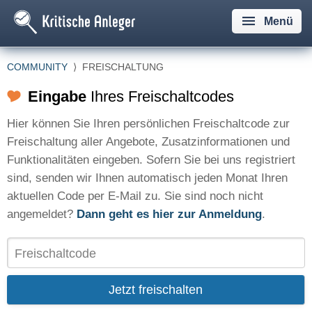
Menü
COMMUNITY
⟩
FREISCHALTUNG
Eingabe
Ihres Freischaltcodes
Hier können Sie Ihren persönlichen Freischaltcode zur
Freischaltung aller Angebote, Zusatzinformationen und
Funktionalitäten eingeben. Sofern Sie bei uns registriert
sind, senden wir Ihnen automatisch jeden Monat Ihren
aktuellen Code per E-Mail zu. Sie sind noch nicht
angemeldet?
Dann geht es hier zur Anmeldung
.