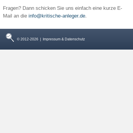
Fragen? Dann schicken Sie uns einfach eine kurze E-
Mail an die
info@kritische-anleger.de
.
© 2012-2026 |
Impressum & Datenschutz