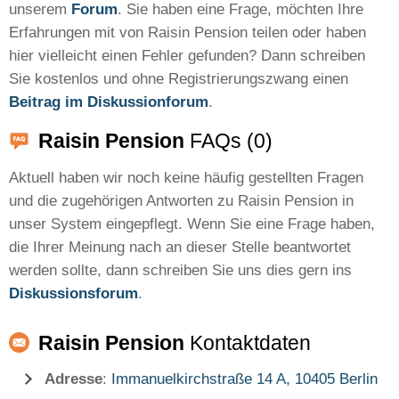
unserem
Forum
. Sie haben eine Frage, möchten Ihre
Erfahrungen mit von Raisin Pension teilen oder haben
hier vielleicht einen Fehler gefunden? Dann schreiben
Sie kostenlos und ohne Registrierungszwang einen
Beitrag im Diskussionforum
.
Raisin Pension
FAQs (0)
Aktuell haben wir noch keine häufig gestellten Fragen
und die zugehörigen Antworten zu Raisin Pension in
unser System eingepflegt. Wenn Sie eine Frage haben,
die Ihrer Meinung nach an dieser Stelle beantwortet
werden sollte, dann schreiben Sie uns dies gern ins
Diskussionsforum
.
Raisin Pension
Kontaktdaten
Adresse
:
Immanuelkirchstraße 14 A, 10405 Berlin