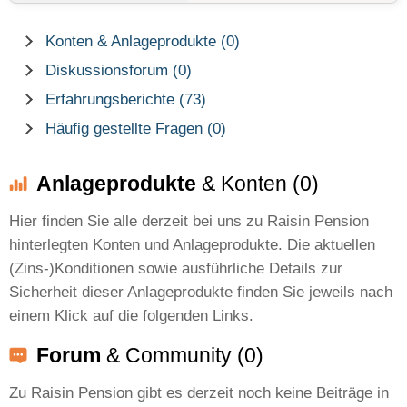
Konten & Anlageprodukte (0)
Diskussionsforum (0)
Erfahrungsberichte (73)
Häufig gestellte Fragen (0)
Anlageprodukte
& Konten (0)
Hier finden Sie alle derzeit bei uns zu Raisin Pension
hinterlegten Konten und Anlageprodukte. Die aktuellen
(Zins-)Konditionen sowie ausführliche Details zur
Sicherheit dieser Anlageprodukte finden Sie jeweils nach
einem Klick auf die folgenden Links.
Forum
& Community (0)
Zu Raisin Pension gibt es derzeit noch keine Beiträge in