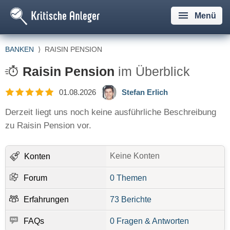
Menü
BANKEN
⟩
RAISIN PENSION
Raisin Pension
im Überblick
01.08.2026
Stefan Erlich
Derzeit liegt uns noch keine ausführliche Beschreibung
zu Raisin Pension vor.
Keine Konten
Konten
Forum
0 Themen
Erfahrungen
73 Berichte
FAQs
0 Fragen & Antworten