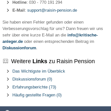
Hotline
: 030 - 770 191 294
E-Mail
:
support@raisin-pension.de
Sie haben einen Fehler gefunden oder einen
Verbesserungsvorschlag für uns? Dann freuen wir uns
sehr über eine kurze E-Mail an die
info@kritische-
anleger.de
oder einen entsprechenden Beitrag im
Diskussionforum
.
Weitere
Links
zu Raisin Pension
Das Wichtigste im Überblick
Diskussionsforum (0)
Erfahrungsberichte (73)
Häufig gestellte Fragen (0)