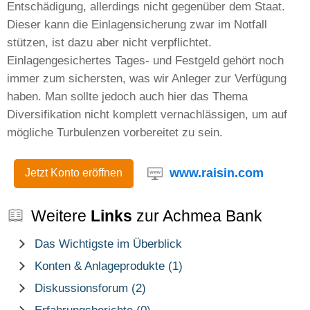
Entschädigung, allerdings nicht gegenüber dem Staat.
Dieser kann die Einlagensicherung zwar im Notfall
stützen, ist dazu aber nicht verpflichtet.
Einlagengesichertes Tages- und Festgeld gehört noch
immer zum sichersten, was wir Anleger zur Verfügung
haben. Man sollte jedoch auch hier das Thema
Diversifikation nicht komplett vernachlässigen, um auf
mögliche Turbulenzen vorbereitet zu sein.
www.raisin.com
Jetzt Konto eröffnen
Weitere
Links
zur Achmea Bank
Das Wichtigste im Überblick
Konten & Anlageprodukte (1)
Diskussionsforum (2)