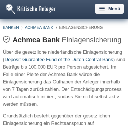
Menü
BANKEN
⟩
ACHMEA BANK
⟩
EINLAGENSICHERUNG
Achmea Bank
Einlagensicherung
Über die gesetzliche niederländische Einlagensicherung
(
Deposit Guarantee Fund of the Dutch Central Bank
) sind
Beträge bis 100.000 EUR pro Person abgesichert. Im
Falle einer Pleite der Achmea Bank würde die
Einlagensicherung das Guthaben der Anleger innerhalb
von 7 Tagen zurückzahlen. Der Entschädigungsprozess
wird automatisch initiiert, sodass Sie nicht selbst aktiv
werden müssen.
Grundsätzlich besteht gegenüber der gesetzlichen
Einlagensicherung ein Rechtsanspruch auf