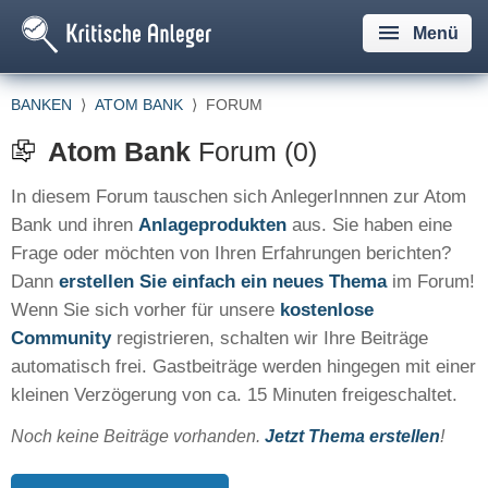
Menü
BANKEN
⟩
ATOM BANK
⟩
FORUM
Atom Bank
Forum (0)
In diesem Forum tauschen sich AnlegerInnnen zur Atom
Bank und ihren
Anlageprodukten
aus. Sie haben eine
Frage oder möchten von Ihren Erfahrungen berichten?
Dann
erstellen Sie einfach ein neues Thema
im Forum!
Wenn Sie sich vorher für unsere
kostenlose
Community
registrieren, schalten wir Ihre Beiträge
automatisch frei. Gastbeiträge werden hingegen mit einer
kleinen Verzögerung von ca. 15 Minuten freigeschaltet.
Noch keine Beiträge vorhanden.
Jetzt Thema erstellen
!