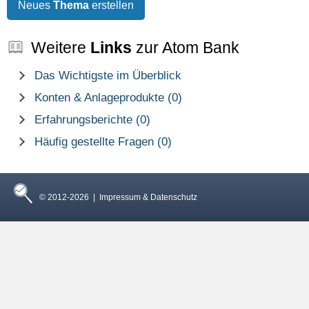
Neues
Thema
erstellen
Weitere
Links
zur Atom Bank
Das Wichtigste im Überblick
Konten & Anlageprodukte (0)
Erfahrungsberichte (0)
Häufig gestellte Fragen (0)
© 2012-2026 |
Impressum & Datenschutz