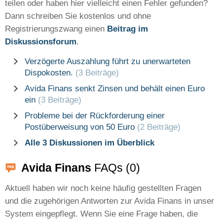
teilen oder haben hier vielleicht einen Fehler gefunden?
Dann schreiben Sie kostenlos und ohne
Registrierungszwang einen
Beitrag im
Diskussionsforum
.
Verzögerte Auszahlung führt zu unerwarteten
Dispokosten.
(3 Beiträge)
Avida Finans senkt Zinsen und behält einen Euro
ein
(3 Beiträge)
Probleme bei der Rückforderung einer
Postüberweisung von 50 Euro
(2 Beiträge)
Alle 3 Diskussionen im Überblick
Avida Finans
FAQs (0)
Aktuell haben wir noch keine häufig gestellten Fragen
und die zugehörigen Antworten zur Avida Finans in unser
System eingepflegt. Wenn Sie eine Frage haben, die