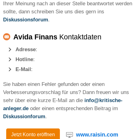
Ihrer Meinung nach an dieser Stelle beantwortet werden
sollte, dann schreiben Sie uns dies gern ins
Diskussionsforum
.
Avida Finans
Kontaktdaten
Adresse
:
Hotline
:
E-Mail
:
Sie haben einen Fehler gefunden oder einen
Verbesserungsvorschlag für uns? Dann freuen wir uns
sehr über eine kurze E-Mail an die
info@kritische-
anleger.de
oder einen entsprechenden Beitrag im
Diskussionforum
.
www.raisin.com
Jetzt Konto eröffnen