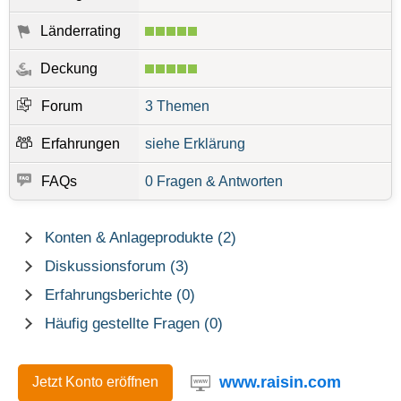
Länderrating
Deckung
Forum
3 Themen
Erfahrungen
siehe Erklärung
FAQs
0 Fragen & Antworten
Konten & Anlageprodukte (2)
Diskussionsforum (3)
Erfahrungsberichte (0)
Häufig gestellte Fragen (0)
www.raisin.com
Jetzt Konto eröffnen