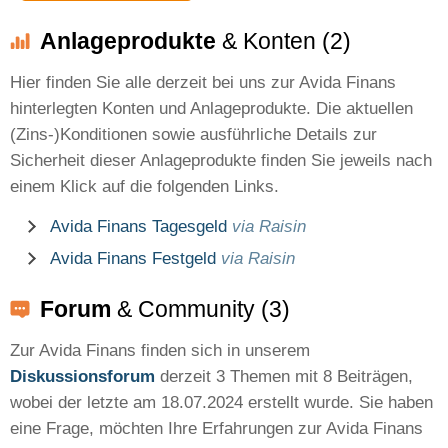
Anlageprodukte
& Konten (2)
Hier finden Sie alle derzeit bei uns zur Avida Finans
hinterlegten Konten und Anlageprodukte. Die aktuellen
(Zins-)Konditionen sowie ausführliche Details zur
Sicherheit dieser Anlageprodukte finden Sie jeweils nach
einem Klick auf die folgenden Links.
Avida Finans Tagesgeld
via Raisin
Avida Finans Festgeld
via Raisin
Forum
& Community (3)
Zur Avida Finans finden sich in unserem
Diskussionsforum
derzeit 3 Themen mit 8 Beiträgen,
wobei der letzte am 18.07.2024 erstellt wurde. Sie haben
eine Frage, möchten Ihre Erfahrungen zur Avida Finans