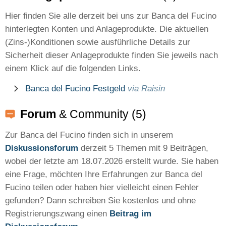
Hier finden Sie alle derzeit bei uns zur Banca del Fucino
hinterlegten Konten und Anlageprodukte. Die aktuellen
(Zins-)Konditionen sowie ausführliche Details zur
Sicherheit dieser Anlageprodukte finden Sie jeweils nach
einem Klick auf die folgenden Links.
Banca del Fucino Festgeld
via Raisin
Forum
& Community (5)
Zur Banca del Fucino finden sich in unserem
Diskussionsforum
derzeit 5 Themen mit 9 Beiträgen,
wobei der letzte am 18.07.2026 erstellt wurde. Sie haben
eine Frage, möchten Ihre Erfahrungen zur Banca del
Fucino teilen oder haben hier vielleicht einen Fehler
gefunden? Dann schreiben Sie kostenlos und ohne
Registrierungszwang einen
Beitrag im