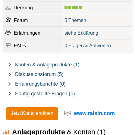
Deckung
Forum
5 Themen
Erfahrungen
siehe Erklärung
FAQs
0 Fragen & Antworten
Konten & Anlageprodukte (1)
Diskussionsforum (5)
Erfahrungsberichte (0)
Häufig gestellte Fragen (0)
www.raisin.com
Jetzt Konto eröffnen
Anlageprodukte
& Konten (1)