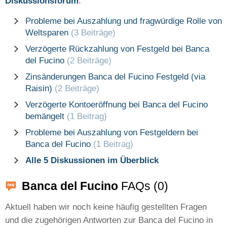
Diskussionsforum
.
Probleme bei Auszahlung und fragwürdige Rolle von
Weltsparen
(3 Beiträge)
Verzögerte Rückzahlung von Festgeld bei Banca
del Fucino
(2 Beiträge)
Zinsänderungen Banca del Fucino Festgeld (via
Raisin)
(2 Beiträge)
Verzögerte Kontoeröffnung bei Banca del Fucino
bemängelt
(1 Beitrag)
Probleme bei Auszahlung von Festgeldern bei
Banca del Fucino
(1 Beitrag)
Alle 5 Diskussionen im Überblick
Banca del Fucino
FAQs (0)
Aktuell haben wir noch keine häufig gestellten Fragen
und die zugehörigen Antworten zur Banca del Fucino in