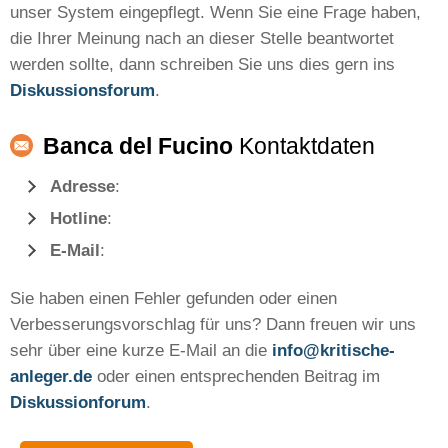
unser System eingepflegt. Wenn Sie eine Frage haben,
die Ihrer Meinung nach an dieser Stelle beantwortet
werden sollte, dann schreiben Sie uns dies gern ins
Diskussionsforum
.
Banca del Fucino
Kontaktdaten
Adresse
:
Hotline
:
E-Mail
:
Sie haben einen Fehler gefunden oder einen
Verbesserungsvorschlag für uns? Dann freuen wir uns
sehr über eine kurze E-Mail an die
info@kritische-
anleger.de
oder einen entsprechenden Beitrag im
Diskussionforum
.