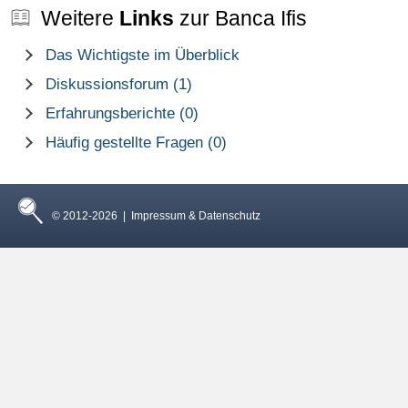
Weitere
Links
zur Banca Ifis
Das Wichtigste im Überblick
Diskussionsforum (1)
Erfahrungsberichte (0)
Häufig gestellte Fragen (0)
© 2012-2026 |
Impressum & Datenschutz