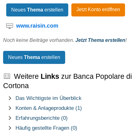
Jetzt Konto eröffnen
Neues
Thema
erstellen
www.raisin.com
Noch keine Beiträge vorhanden.
Jetzt Thema erstellen
!
Neues
Thema
erstellen
Weitere
Links
zur Banca Popolare di
Cortona
Das Wichtigste im Überblick
Konten & Anlageprodukte (1)
Erfahrungsberichte (0)
Häufig gestellte Fragen (0)