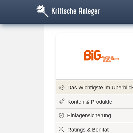
Das Wichtigste im Überblic
Konten & Produkte
Einlagensicherung
Ratings & Bonität