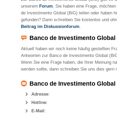
unserem
Forum
. Sie haben eine Frage, möchten
de Investimento Global (BiG) teilen oder haben hie
gefunden? Dann schreiben Sie kostenlos und oh
Beitrag im Diskussionforum
.
Banco de Investimento Global 
Aktuell haben wir noch keine häufig gestellten F
Antworten zur Banco de Investimento Global (BiG
Wenn Sie eine Frage haben, die Ihrer Meinung na
werden sollte, dann schreiben Sie uns dies gern 
Banco de Investimento Global 
Adresse
:
Hotline
:
E-Mail
: