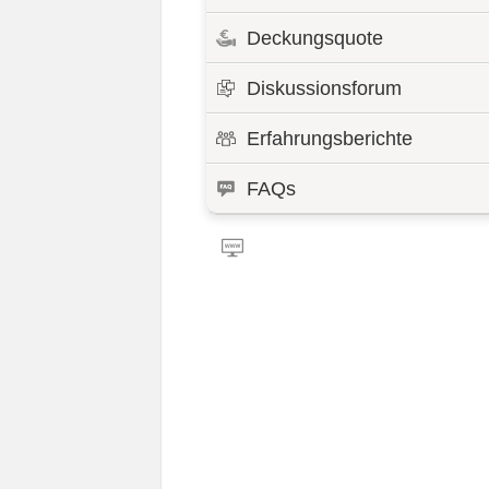
Deckungsquote
Diskussionsforum
Erfahrungsberichte
FAQs