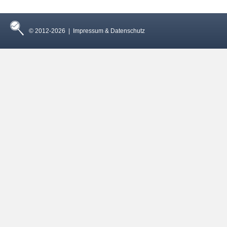
© 2012-2026 |
Impressum & Datenschutz