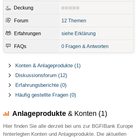
Deckung
Forum
12 Themen
Erfahrungen
siehe Erklärung
FAQs
0 Fragen & Antworten
Konten & Anlageprodukte (1)
Diskussionsforum (12)
Erfahrungsberichte (0)
Häufig gestellte Fragen (0)
Anlageprodukte
& Konten (1)
Hier finden Sie alle derzeit bei uns zur BGFIBank Europe
hinterlegten Konten und Anlageprodukte. Die aktuellen