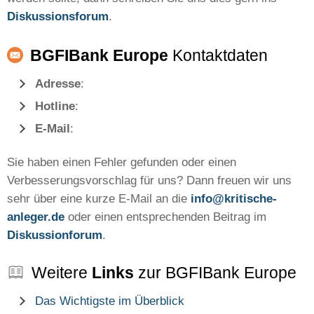
Diskussionsforum
.
BGFIBank Europe
Kontaktdaten
Adresse
:
Hotline
:
E-Mail
:
Sie haben einen Fehler gefunden oder einen
Verbesserungsvorschlag für uns? Dann freuen wir uns
sehr über eine kurze E-Mail an die
info@kritische-
anleger.de
oder einen entsprechenden Beitrag im
Diskussionforum
.
Weitere
Links
zur BGFIBank Europe
Das Wichtigste im Überblick