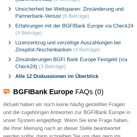
Unsicherheit bei Weltsparen: Zinsänderung und
Partnerbank-Verlust
(6 Beiträge)
Erfahrungen mit der BGFIBank Europe via Check24
(4 Beiträge)
Lizenzentzug und vorzeitige Auszahlungen bei
Zinspilot-Nischenbanken
(4 Beiträge)
Zinsänderungen BGFI Bank Europe Festgeld (via
Check24)
(3 Beiträge)
Alle 12 Diskussionen im Überblick
BGFIBank Europe
FAQs (0)
Aktuell haben wir noch keine häufig gestellten Fragen
und die zugehörigen Antworten zur BGFIBank Europe in
unser System eingepflegt. Wenn Sie eine Frage haben,
die Ihrer Meinung nach an dieser Stelle beantwortet
werden sollte, dann schreiben Sie uns dies gern ins