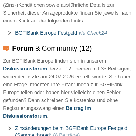
(Zins-)Konditionen sowie ausführliche Details zur
Sicherheit dieser Anlageprodukte finden Sie jeweils nach
einem Klick auf die folgenden Links.
BGFIBank Europe Festgeld
via Check24
Forum
& Community (12)
Zur BGFIBank Europe finden sich in unserem
Diskussionsforum
derzeit 12 Themen mit 35 Beiträgen,
wobei der letzte am 24.07.2026 erstellt wurde. Sie haben
eine Frage, möchten Ihre Erfahrungen zur BGFIBank
Europe teilen oder haben hier vielleicht einen Fehler
gefunden? Dann schreiben Sie kostenlos und ohne
Registrierungszwang einen
Beitrag im
Diskussionsforum
.
Zinsänderungen beim BGFIBank Europe Festgeld
(Sammelthread)
(8 Beiträge)