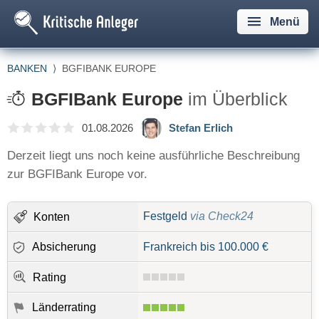
Menü
BANKEN
⟩
BGFIBANK EUROPE
BGFIBank Europe
im Überblick
01.08.2026
Stefan Erlich
Derzeit liegt uns noch keine ausführliche Beschreibung
zur BGFIBank Europe vor.
Festgeld
via Check24
Konten
Absicherung
Frankreich bis 100.000 €
Rating
Länderrating