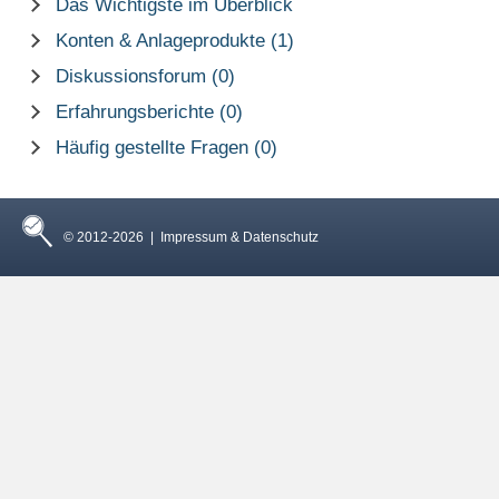
Das Wichtigste im Überblick
Konten & Anlageprodukte (1)
Diskussionsforum (0)
Erfahrungsberichte (0)
Häufig gestellte Fragen (0)
© 2012-2026 |
Impressum & Datenschutz