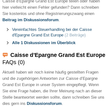
Caisse d’Epargne Grand Est Europe teilen oder haben
hier vielleicht einen Fehler gefunden? Dann schreiben
Sie kostenlos und ohne Registrierungszwang einen
Beitrag im Diskussionsforum
.
Vereinfachtes Steuerhandling bei der Caisse
d'Epargne Grand Est Europe
(2 Beiträge)
Alle 1 Diskussionen im Überblick
Caisse d’Epargne Grand Est Europe
FAQs (0)
Aktuell haben wir noch keine häufig gestellten Fragen
und die zugehörigen Antworten zur Caisse d’Epargne
Grand Est Europe in unser System eingepflegt. Wenn
Sie eine Frage haben, die Ihrer Meinung nach an dieser
Stelle beantwortet werden sollte, dann schreiben Sie uns
dies gern ins
Diskussionsforum
.