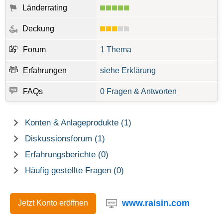
Länderrating
Deckung
Forum
1 Thema
Erfahrungen
siehe Erklärung
FAQs
0 Fragen & Antworten
Konten & Anlageprodukte (1)
Diskussionsforum (1)
Erfahrungsberichte (0)
Häufig gestellte Fragen (0)
www.raisin.com
Jetzt Konto eröffnen