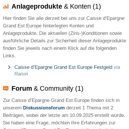
Anlageprodukte
& Konten (1)
Hier finden Sie alle derzeit bei uns zur Caisse d’Epargne
Grand Est Europe hinterlegten Konten und
Anlageprodukte. Die aktuellen (Zins-)Konditionen sowie
ausführliche Details zur Sicherheit dieser Anlageprodukte
finden Sie jeweils nach einem Klick auf die folgenden
Links.
Caisse d’Epargne Grand Est Europe Festgeld
via
Raisin
Forum
& Community (1)
Zur Caisse d’Epargne Grand Est Europe finden sich in
unserem
Diskussionsforum
derzeit 1 Thema mit 2
Beiträgen, wobei der letzte am 10.09.2025 erstellt wurde.
Sie haben eine Frage, möchten Ihre Erfahrungen zur