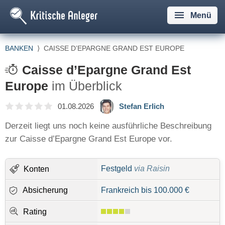
Menü
BANKEN
⟩
CAISSE D’EPARGNE GRAND EST EUROPE
Caisse d’Epargne Grand Est
Europe
im Überblick
01.08.2026
Stefan Erlich
Derzeit liegt uns noch keine ausführliche Beschreibung
zur Caisse d’Epargne Grand Est Europe vor.
Festgeld
via Raisin
Konten
Absicherung
Frankreich bis 100.000 €
Rating