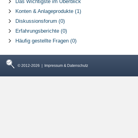
Das Wichtigste im Überblick
Konten & Anlageprodukte (1)
Diskussionsforum (0)
Erfahrungsberichte (0)
Häufig gestellte Fragen (0)
© 2012-2026 |
Impressum & Datenschutz