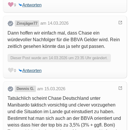
Antworten
9
am 14.03.2026
Zinsjäger77
Dann hoffen wir einfach mal, dass Chase ein
würdevoller Nachfolger für die BBVA Gelder wird. Rein
zeitlich gesehen könnte das ja sehr gut passen.
Dieser Post wurde am 14.03.2026 um 23:35 Uhr geändert.
Antworten
0
am 15.03.2026
Dennis G.
Tatsächlich scheint Chase Deutschland unter
Manibardo taktisch vorsichtig und clever vorzugehen
und die Situation im Lande gut einstudiert zu haben.
Bestimmt hat man sich auch an der BBVA orientiert und
weiss dass hier der top bis zu 3,5% (3% + ggfl. Boni)