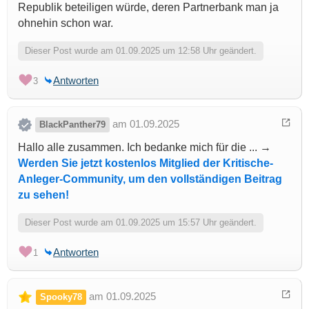
Republik beteiligen würde, deren Partnerbank man ja
ohnehin schon war.
Dieser Post wurde am 01.09.2025 um 12:58 Uhr geändert.
Antworten
3
am 01.09.2025
BlackPanther79
Hallo alle zusammen. Ich bedanke mich für die ... →
Werden Sie jetzt kostenlos Mitglied der Kritische-
Anleger-Community, um den vollständigen Beitrag
zu sehen!
Dieser Post wurde am 01.09.2025 um 15:57 Uhr geändert.
Antworten
1
am 01.09.2025
Spooky78