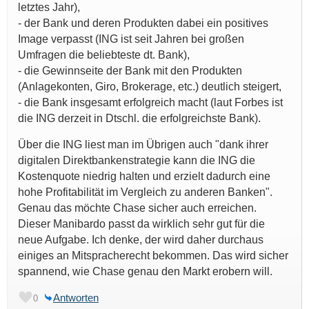
letztes Jahr),
- der Bank und deren Produkten dabei ein positives
Image verpasst (ING ist seit Jahren bei großen
Umfragen die beliebteste dt. Bank),
- die Gewinnseite der Bank mit den Produkten
(Anlagekonten, Giro, Brokerage, etc.) deutlich steigert,
- die Bank insgesamt erfolgreich macht (laut Forbes ist
die ING derzeit in Dtschl. die erfolgreichste Bank).
Über die ING liest man im Übrigen auch "dank ihrer
digitalen Direktbankenstrategie kann die ING die
Kostenquote niedrig halten und erzielt dadurch eine
hohe Profitabilität im Vergleich zu anderen Banken".
Genau das möchte Chase sicher auch erreichen.
Dieser Manibardo passt da wirklich sehr gut für die
neue Aufgabe. Ich denke, der wird daher durchaus
einiges an Mitspracherecht bekommen. Das wird sicher
spannend, wie Chase genau den Markt erobern will.
Antworten
0