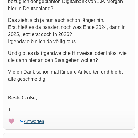
bezüglich der geplanten Digitalbank von J.P. Morgan
hier in Deutschland?
Das zieht sich ja nun auch schon länger hin.
Erst hieß es da passiert noch was Ende 2024, dann in
2025, jetzt erst doch in 2026?
Irgendwie bin ich da völlig raus.
Und gibt es da irgendwelche Hinweise, oder Infos, wie
die dann hier an den Start gehen wollen?
Vielen Dank schon mal für eure Antworten und bleibt
alle geschmeidig!
Beste Grüße,
T.
Antworten
1