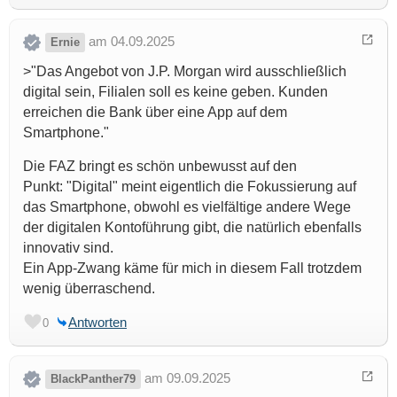
am 04.09.2025
Ernie
>"Das Angebot von J.P. Morgan wird ausschließlich
digital sein, Filialen soll es keine geben. Kunden
erreichen die Bank über eine App auf dem
Smartphone."
Die FAZ bringt es schön unbewusst auf den
Punkt: "Digital" meint eigentlich die Fokussierung auf
das Smartphone, obwohl es vielfältige andere Wege
der digitalen Kontoführung gibt, die natürlich ebenfalls
innovativ sind.
Ein App-Zwang käme für mich in diesem Fall trotzdem
wenig überraschend.
Antworten
0
am 09.09.2025
BlackPanther79