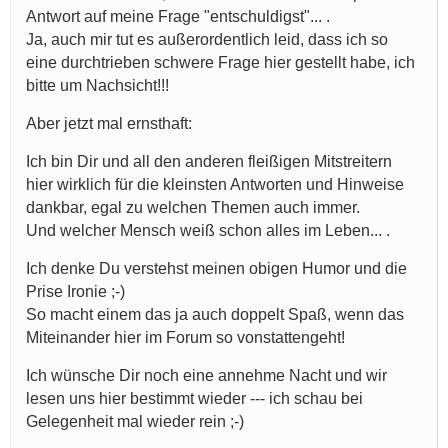
Antwort auf meine Frage "entschuldigst"... .
Ja, auch mir tut es außerordentlich leid, dass ich so
eine durchtrieben schwere Frage hier gestellt habe, ich
bitte um Nachsicht!!!
Aber jetzt mal ernsthaft:
Ich bin Dir und all den anderen fleißigen Mitstreitern
hier wirklich für die kleinsten Antworten und Hinweise
dankbar, egal zu welchen Themen auch immer.
Und welcher Mensch weiß schon alles im Leben... .
Ich denke Du verstehst meinen obigen Humor und die
Prise Ironie ;-)
So macht einem das ja auch doppelt Spaß, wenn das
Miteinander hier im Forum so vonstattengeht!
Ich wünsche Dir noch eine annehme Nacht und wir
lesen uns hier bestimmt wieder --- ich schau bei
Gelegenheit mal wieder rein ;-)