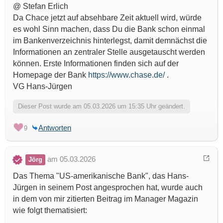
@ Stefan Erlich
Da Chace jetzt auf absehbare Zeit aktuell wird, würde
es wohl Sinn machen, dass Du die Bank schon einmal
im Bankenverzeichnis hinterlegst, damit demnächst die
Informationen an zentraler Stelle ausgetauscht werden
können. Erste Informationen finden sich auf der
Homepage der Bank
https://www.chase.de/
.
VG Hans-Jürgen
Dieser Post wurde am 05.03.2026 um 15:35 Uhr geändert.
Antworten
9
am 05.03.2026
Jörg
Das Thema "US-amerikanische Bank", das Hans-
Jürgen in seinem Post angesprochen hat, wurde auch
in dem von mir zitierten Beitrag im Manager Magazin
wie folgt thematisiert: