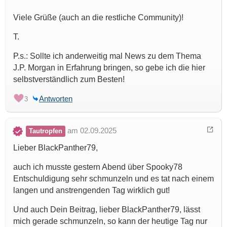
Viele Grüße (auch an die restliche Community)!
T.
P.s.: Sollte ich anderweitig mal News zu dem Thema
J.P. Morgan in Erfahrung bringen, so gebe ich die hier
selbstverständlich zum Besten!
Antworten
3
am 02.09.2025
Tautropfen
Lieber BlackPanther79,
auch ich musste gestern Abend über Spooky78
Entschuldigung sehr schmunzeln und es tat nach einem
langen und anstrengenden Tag wirklich gut!
Und auch Dein Beitrag, lieber BlackPanther79, lässt
mich gerade schmunzeln, so kann der heutige Tag nur