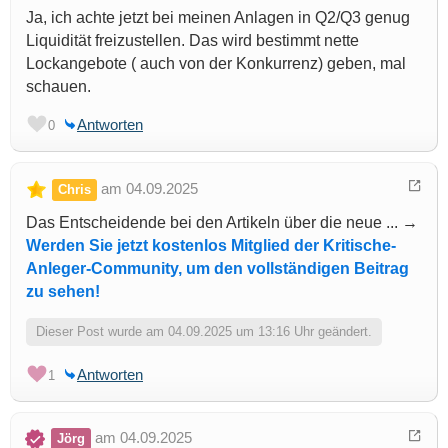
Ja, ich achte jetzt bei meinen Anlagen in Q2/Q3 genug
Liquidität freizustellen. Das wird bestimmt nette
Lockangebote ( auch von der Konkurrenz) geben, mal
schauen.
Antworten
0
am 04.09.2025
Chris
Das Entscheidende bei den Artikeln über die neue ... →
Werden Sie jetzt kostenlos Mitglied der Kritische-
Anleger-Community, um den vollständigen Beitrag
zu sehen!
Dieser Post wurde am 04.09.2025 um 13:16 Uhr geändert.
Antworten
1
am 04.09.2025
Jörg