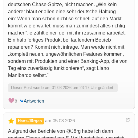
deutschen Chase-Spitze, nicht machen. „Wie kein
anderer bläut er allen eine sehr deutsche Haltung
ein: Wenn man schon nicht so schnell auf den Markt
kommt wie erwartet, muss man zumindest alles richtig
machen“, erzählt einer, der mit ihm zusammenarbeitet.
Ein halb fertiges Produkt bei laufendem Betrieb
reparieren? Kommt nicht infrage. Man werde nicht mit
„komplett neuen, ungewöhnlichen Features kommen,
sondern mit Produkten und einer Banking-App, die von
Tag eins zuverlässig funktionieren“, sagt Llano
Manibardo selbst."
Dieser Post wurde am 01.03.2026 um 23:17 Uhr geändert.
Antworten
8
am 05.03.2026
Hans-Jürgen
Aufgrund der Berichte von @Jörg habe ich dann