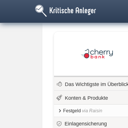
Das Wichtigste im Überblic
Konten & Produkte
Festgeld
via Raisin
Einlagensicherung