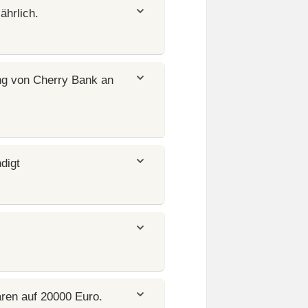
ährlich.
ng von Cherry Bank an
digt
ren auf 20000 Euro.