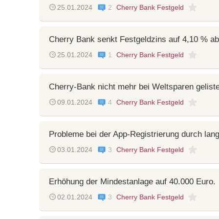
25.01.2024
2
Cherry Bank Festgeld
Cherry Bank senkt Festgeldzins auf 4,10 % ab
25.01.2024
1
Cherry Bank Festgeld
Cherry-Bank nicht mehr bei Weltsparen geliste
09.01.2024
4
Cherry Bank Festgeld
Probleme bei der App-Registrierung durch lan
03.01.2024
3
Cherry Bank Festgeld
Erhöhung der Mindestanlage auf 40.000 Euro.
02.01.2024
3
Cherry Bank Festgeld