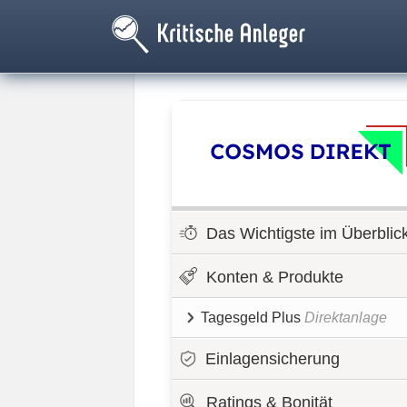
Das Wichtigste im Überblic
Konten & Produkte
Tagesgeld Plus
Direktanlage
Einlagensicherung
Ratings & Bonität