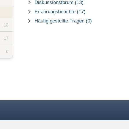
Diskussionsforum (13)
Erfahrungsberichte (17)
Häufig gestellte Fragen (0)
13
17
0