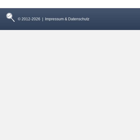
© 2012-2026 |
Impressum & Datenschutz