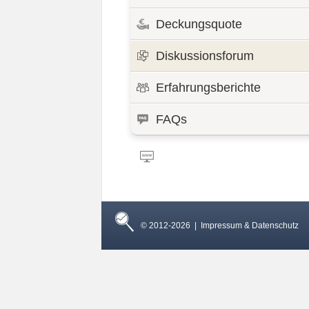
Deckungsquote
Diskussionsforum
Erfahrungsberichte
FAQs
© 2012-2026 |
Impressum & Datenschutz