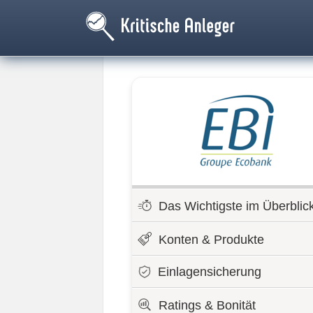
Das Wichtigste im Überblic
Konten & Produkte
Einlagensicherung
Ratings & Bonität