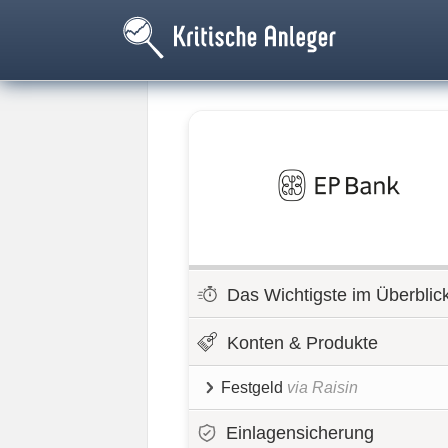
Das Wichtigste im Überblic
Konten & Produkte
Festgeld
via Raisin
Einlagensicherung