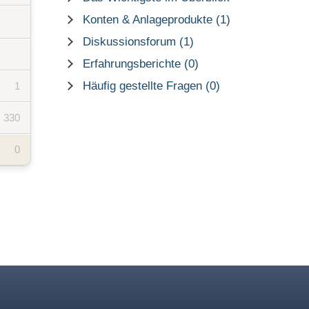
Konten & Anlageprodukte (1)
Diskussionsforum (1)
Erfahrungsberichte (0)
Häufig gestellte Fragen (0)
1
330
0