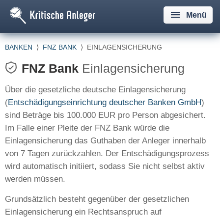
Menü
BANKEN
⟩
FNZ BANK
⟩
EINLAGENSICHERUNG
FNZ Bank
Einlagensicherung
Über die gesetzliche deutsche Einlagensicherung
(
Entschädigungseinrichtung deutscher Banken GmbH
)
sind Beträge bis 100.000 EUR pro Person abgesichert.
Im Falle einer Pleite der FNZ Bank würde die
Einlagensicherung das Guthaben der Anleger innerhalb
von 7 Tagen zurückzahlen. Der Entschädigungsprozess
wird automatisch initiiert, sodass Sie nicht selbst aktiv
werden müssen.
Grundsätzlich besteht gegenüber der gesetzlichen
Einlagensicherung ein Rechtsanspruch auf