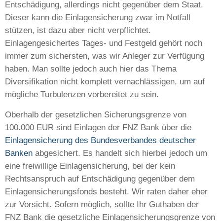
Entschädigung, allerdings nicht gegenüber dem Staat.
Dieser kann die Einlagensicherung zwar im Notfall
stützen, ist dazu aber nicht verpflichtet.
Einlagengesichertes Tages- und Festgeld gehört noch
immer zum sichersten, was wir Anleger zur Verfügung
haben. Man sollte jedoch auch hier das Thema
Diversifikation nicht komplett vernachlässigen, um auf
mögliche Turbulenzen vorbereitet zu sein.
Oberhalb der gesetzlichen Sicherungsgrenze von
100.000 EUR sind Einlagen der FNZ Bank über die
Einlagensicherung des Bundesverbandes deutscher
Banken
abgesichert. Es handelt sich hierbei jedoch um
eine freiwillige Einlagensicherung, bei der kein
Rechtsanspruch auf Entschädigung gegenüber dem
Einlagensicherungsfonds besteht. Wir raten daher eher
zur Vorsicht. Sofern möglich, sollte Ihr Guthaben der
FNZ Bank die gesetzliche Einlagensicherungsgrenze von