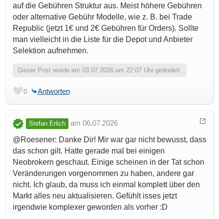
auf die Gebühren Struktur aus. Meist höhere Gebühren
oder alternative Gebühr Modelle, wie z. B. bei Trade
Republic (jetzt 1€ und 2€ Gebühren für Orders). Sollte
man vielleicht in die Liste für die Depot und Anbieter
Selektion aufnehmen.
Dieser Post wurde am 03.07.2026 um 22:07 Uhr geändert.
Antworten
0
am 06.07.2026
Stefan Erlich
@Roesener: Danke Dir! Mir war gar nicht bewusst, dass
das schon gilt. Hatte gerade mal bei einigen
Neobrokern geschaut. Einige scheinen in der Tat schon
Veränderungen vorgenommen zu haben, andere gar
nicht. Ich glaub, da muss ich einmal komplett über den
Markt alles neu aktualisieren. Gefühlt isses jetzt
irgendwie komplexer geworden als vorher :D