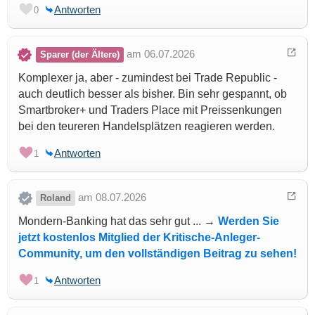
Antworten
0
am 06.07.2026
Sparer (der Ältere)
Komplexer ja, aber - zumindest bei Trade Republic -
auch deutlich besser als bisher. Bin sehr gespannt, ob
Smartbroker+ und Traders Place mit Preissenkungen
bei den teureren Handelsplätzen reagieren werden.
Antworten
1
am 08.07.2026
Roland
Mondern-Banking hat das sehr gut ... →
Werden Sie
jetzt kostenlos Mitglied der Kritische-Anleger-
Community, um den vollständigen Beitrag zu sehen!
Antworten
1