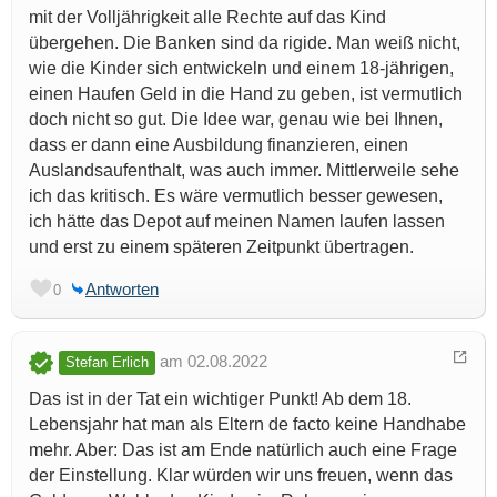
mit der Volljährigkeit alle Rechte auf das Kind
übergehen. Die Banken sind da rigide. Man weiß nicht,
wie die Kinder sich entwickeln und einem 18-jährigen,
einen Haufen Geld in die Hand zu geben, ist vermutlich
doch nicht so gut. Die Idee war, genau wie bei Ihnen,
dass er dann eine Ausbildung finanzieren, einen
Auslandsaufenthalt, was auch immer. Mittlerweile sehe
ich das kritisch. Es wäre vermutlich besser gewesen,
ich hätte das Depot auf meinen Namen laufen lassen
und erst zu einem späteren Zeitpunkt übertragen.
Antworten
0
am 02.08.2022
Stefan Erlich
Das ist in der Tat ein wichtiger Punkt! Ab dem 18.
Lebensjahr hat man als Eltern de facto keine Handhabe
mehr. Aber: Das ist am Ende natürlich auch eine Frage
der Einstellung. Klar würden wir uns freuen, wenn das