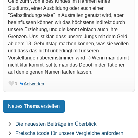
Geld zum Wohle des Kindes im Rahmen eines
Studiums, einer Ausbildung oder auch einer
"Selbstfindungsreise" in Australien genutzt wird, aber
beeinflussen können wir das höchstens indirekt durch
unsere Erziehung, und die kennt einfach auch ihre
Grenzen. Uns ist klar, dass unsere Jungs mit dem Geld
ab dem 18. Geburtstag machen können, was sie wollen
und dass das nicht unbedingt mit unseren
Vorstellungen übereinstimmen wird ;-) Wenn man damit
nicht klar kommt, sollte man das Depot in der Tat eher
auf den eigenen Namen laufen lassen.
Antworten
0
Neues
Thema
erstellen
Die neuesten Beiträge im Überblick
Freischaltcode für unsere Vergleiche anfordern