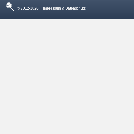
© 2012-2026 |
Impressum & Datenschutz