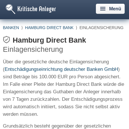
Menü
BANKEN
⟩
HAMBURG DIRECT BANK
⟩
EINLAGENSICHERUNG
Hamburg Direct Bank
Einlagensicherung
Über die gesetzliche deutsche Einlagensicherung
(
Entschädigungseinrichtung deutscher Banken GmbH
)
sind Beträge bis 100.000 EUR pro Person abgesichert.
Im Falle einer Pleite der Hamburg Direct Bank würde die
Einlagensicherung das Guthaben der Anleger innerhalb
von 7 Tagen zurückzahlen. Der Entschädigungsprozess
wird automatisch initiiert, sodass Sie nicht selbst aktiv
werden müssen.
Grundsätzlich besteht gegenüber der gesetzlichen