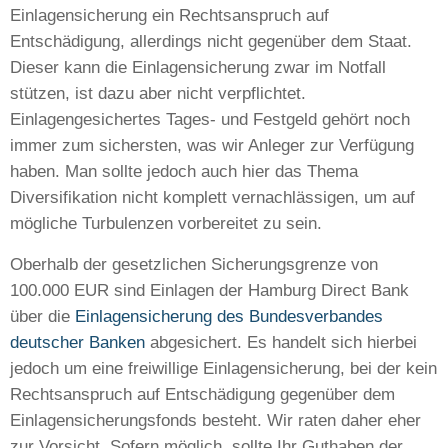
Einlagensicherung ein Rechtsanspruch auf
Entschädigung, allerdings nicht gegenüber dem Staat.
Dieser kann die Einlagensicherung zwar im Notfall
stützen, ist dazu aber nicht verpflichtet.
Einlagengesichertes Tages- und Festgeld gehört noch
immer zum sichersten, was wir Anleger zur Verfügung
haben. Man sollte jedoch auch hier das Thema
Diversifikation nicht komplett vernachlässigen, um auf
mögliche Turbulenzen vorbereitet zu sein.
Oberhalb der gesetzlichen Sicherungsgrenze von
100.000 EUR sind Einlagen der Hamburg Direct Bank
über die
Einlagensicherung des Bundesverbandes
deutscher Banken
abgesichert. Es handelt sich hierbei
jedoch um eine freiwillige Einlagensicherung, bei der kein
Rechtsanspruch auf Entschädigung gegenüber dem
Einlagensicherungsfonds besteht. Wir raten daher eher
zur Vorsicht. Sofern möglich, sollte Ihr Guthaben der