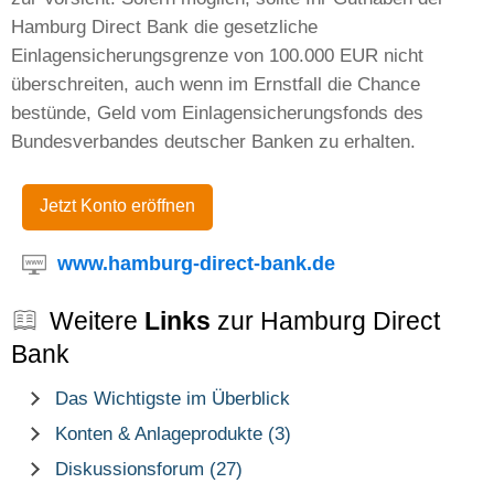
Hamburg Direct Bank die gesetzliche
Einlagensicherungsgrenze von 100.000 EUR nicht
überschreiten, auch wenn im Ernstfall die Chance
bestünde, Geld vom Einlagensicherungsfonds des
Bundesverbandes deutscher Banken zu erhalten.
Jetzt Konto eröffnen
www.hamburg-direct-bank.de
Weitere
Links
zur Hamburg Direct
Bank
Das Wichtigste im Überblick
Konten & Anlageprodukte (3)
Diskussionsforum (27)