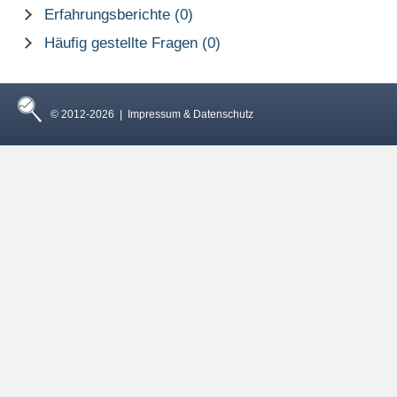
Erfahrungsberichte (0)
Häufig gestellte Fragen (0)
© 2012-2026 |
Impressum & Datenschutz