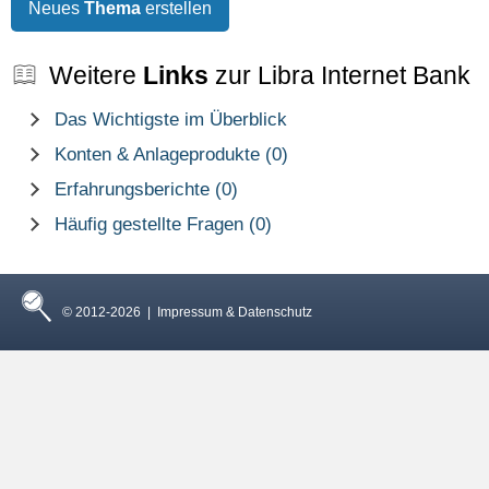
Neues
Thema
erstellen
Weitere
Links
zur Libra Internet Bank
Das Wichtigste im Überblick
Konten & Anlageprodukte (0)
Erfahrungsberichte (0)
Häufig gestellte Fragen (0)
© 2012-2026 |
Impressum & Datenschutz