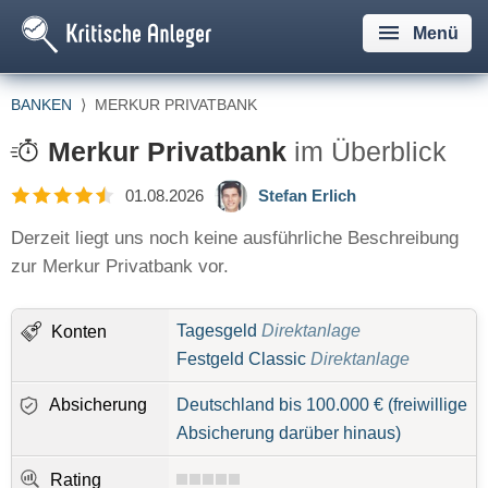
Menü
BANKEN
⟩
MERKUR PRIVATBANK
Merkur Privatbank
im Überblick
01.08.2026
Stefan Erlich
Derzeit liegt uns noch keine ausführliche Beschreibung
zur Merkur Privatbank vor.
Tagesgeld
Direktanlage
Konten
Festgeld Classic
Direktanlage
Absicherung
Deutschland bis 100.000 € (freiwillige
Absicherung darüber hinaus)
Rating