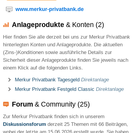
www.merkur-privatbank.de
Anlageprodukte
& Konten (2)
Hier finden Sie alle derzeit bei uns zur Merkur Privatbank
hinterlegten Konten und Anlageprodukte. Die aktuellen
(Zins-)Konditionen sowie ausführliche Details zur
Sicherheit dieser Anlageprodukte finden Sie jeweils nach
einem Klick auf die folgenden Links.
Merkur Privatbank Tagesgeld
Direktanlage
Merkur Privatbank Festgeld Classic
Direktanlage
Forum
& Community (25)
Zur Merkur Privatbank finden sich in unserem
Diskussionsforum
derzeit 25 Themen mit 66 Beiträgen,
wobei der letzte am 15.06.2026 erstellt wurde. Sie haben