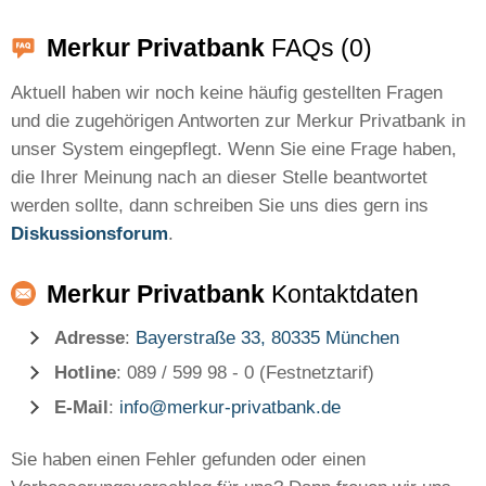
Merkur Privatbank
FAQs (0)
Aktuell haben wir noch keine häufig gestellten Fragen
und die zugehörigen Antworten zur Merkur Privatbank in
unser System eingepflegt. Wenn Sie eine Frage haben,
die Ihrer Meinung nach an dieser Stelle beantwortet
werden sollte, dann schreiben Sie uns dies gern ins
Diskussionsforum
.
Merkur Privatbank
Kontaktdaten
Adresse
:
Bayerstraße 33, 80335 München
Hotline
: 089 / 599 98 - 0 (Festnetztarif)
E-Mail
:
info@merkur-privatbank.de
Sie haben einen Fehler gefunden oder einen