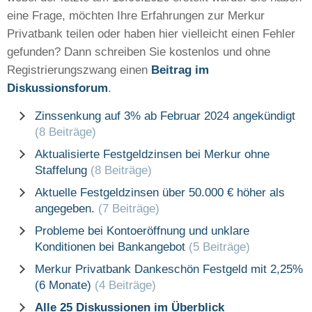
eine Frage, möchten Ihre Erfahrungen zur Merkur
Privatbank teilen oder haben hier vielleicht einen Fehler
gefunden? Dann schreiben Sie kostenlos und ohne
Registrierungszwang einen
Beitrag im
Diskussionsforum
.
Zinssenkung auf 3% ab Februar 2024 angekündigt
(8 Beiträge)
Aktualisierte Festgeldzinsen bei Merkur ohne
Staffelung
(8 Beiträge)
Aktuelle Festgeldzinsen über 50.000 € höher als
angegeben.
(7 Beiträge)
Probleme bei Kontoeröffnung und unklare
Konditionen bei Bankangebot
(5 Beiträge)
Merkur Privatbank Dankeschön Festgeld mit 2,25%
(6 Monate)
(4 Beiträge)
Alle 25 Diskussionen im Überblick