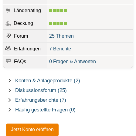
Länderrating
Deckung
Forum
25 Themen
Erfahrungen
7 Berichte
FAQs
0 Fragen & Antworten
Konten & Anlageprodukte (2)
Diskussionsforum (25)
Erfahrungsberichte (7)
Häufig gestellte Fragen (0)
Jetzt Konto eröffnen