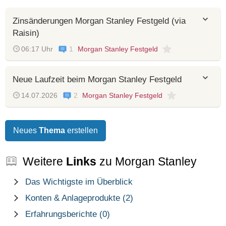
Zinsänderungen Morgan Stanley Festgeld (via
Raisin)
06:17 Uhr
1
Morgan Stanley Festgeld
Neue Laufzeit beim Morgan Stanley Festgeld
14.07.2026
2
Morgan Stanley Festgeld
Neues
Thema
erstellen
Weitere
Links
zu Morgan Stanley
Das Wichtigste im Überblick
Konten & Anlageprodukte (2)
Erfahrungsberichte (0)