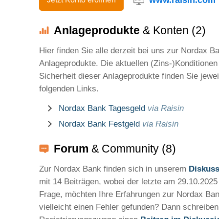
Anlageprodukte
& Konten (2)
Hier finden Sie alle derzeit bei uns zur Nordax B
Anlageprodukte. Die aktuellen (Zins-)Konditionen
Sicherheit dieser Anlageprodukte finden Sie jewei
folgenden Links.
Nordax Bank Tagesgeld
via Raisin
Nordax Bank Festgeld
via Raisin
Forum
& Community (8)
Zur Nordax Bank finden sich in unserem
Diskus
mit 14 Beiträgen, wobei der letzte am 29.10.2025 
Frage, möchten Ihre Erfahrungen zur Nordax Bank
vielleicht einen Fehler gefunden? Dann schreibe