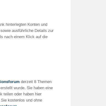
ank hinterlegten Konten und
 sowie ausführliche Details zur
ls nach einem Klick auf die
sionsforum
derzeit 8 Themen
erstellt wurde. Sie haben eine
 teilen oder haben hier
n Sie kostenlos und ohne