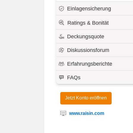
Einlagensicherung
Ratings & Bonität
Deckungsquote
Diskussionsforum
Erfahrungsberichte
FAQs
Jetzt Konto eröffnen
www.raisin.com