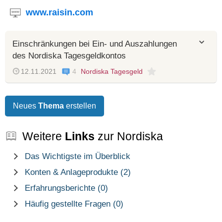
www.raisin.com
Einschränkungen bei Ein- und Auszahlungen
des Nordiska Tagesgeldkontos
12.11.2021
4
Nordiska Tagesgeld
Neues
Thema
erstellen
Weitere
Links
zur Nordiska
Das Wichtigste im Überblick
Konten & Anlageprodukte (2)
Erfahrungsberichte (0)
Häufig gestellte Fragen (0)