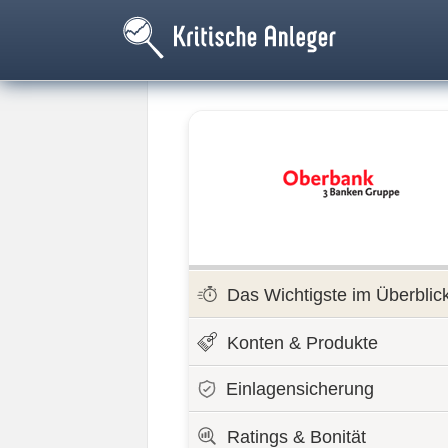
Das Wichtigste im Überblic
Konten & Produkte
Einlagensicherung
Ratings & Bonität