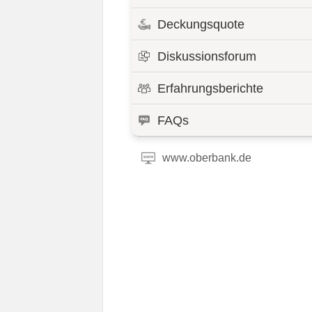
Deckungsquote
Diskussionsforum
Erfahrungsberichte
FAQs
www.oberbank.de