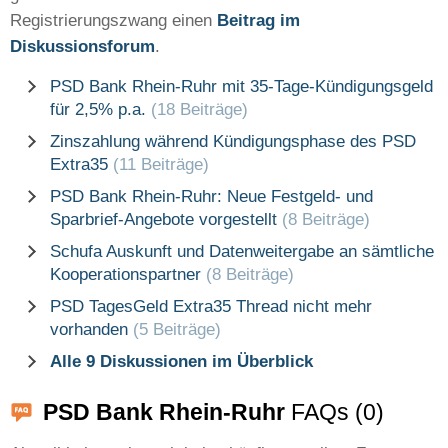
Registrierungszwang einen
Beitrag im
Diskussionsforum
.
PSD Bank Rhein-Ruhr mit 35-Tage-Kündigungsgeld
für 2,5% p.a.
(18 Beiträge)
Zinszahlung während Kündigungsphase des PSD
Extra35
(11 Beiträge)
PSD Bank Rhein-Ruhr: Neue Festgeld- und
Sparbrief-Angebote vorgestellt
(8 Beiträge)
Schufa Auskunft und Datenweitergabe an sämtliche
Kooperationspartner
(8 Beiträge)
PSD TagesGeld Extra35 Thread nicht mehr
vorhanden
(5 Beiträge)
Alle 9 Diskussionen im Überblick
PSD Bank Rhein-Ruhr
FAQs (0)