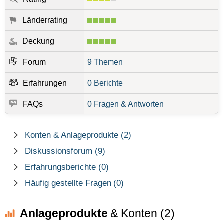
Länderrating
Deckung
Forum
9 Themen
Erfahrungen
0 Berichte
FAQs
0 Fragen & Antworten
Konten & Anlageprodukte (2)
Diskussionsforum (9)
Erfahrungsberichte (0)
Häufig gestellte Fragen (0)
Anlageprodukte
& Konten (2)