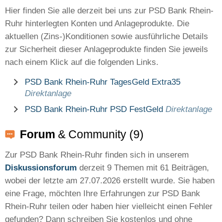
Hier finden Sie alle derzeit bei uns zur PSD Bank Rhein-
Ruhr hinterlegten Konten und Anlageprodukte. Die
aktuellen (Zins-)Konditionen sowie ausführliche Details
zur Sicherheit dieser Anlageprodukte finden Sie jeweils
nach einem Klick auf die folgenden Links.
PSD Bank Rhein-Ruhr TagesGeld Extra35
Direktanlage
PSD Bank Rhein-Ruhr PSD FestGeld
Direktanlage
Forum
& Community (9)
Zur PSD Bank Rhein-Ruhr finden sich in unserem
Diskussionsforum
derzeit 9 Themen mit 61 Beiträgen,
wobei der letzte am 27.07.2026 erstellt wurde. Sie haben
eine Frage, möchten Ihre Erfahrungen zur PSD Bank
Rhein-Ruhr teilen oder haben hier vielleicht einen Fehler
gefunden? Dann schreiben Sie kostenlos und ohne