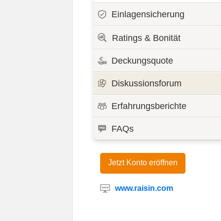
Einlagensicherung
Ratings & Bonität
Deckungsquote
Diskussionsforum
Erfahrungsberichte
FAQs
Jetzt Konto eröffnen
www.raisin.com