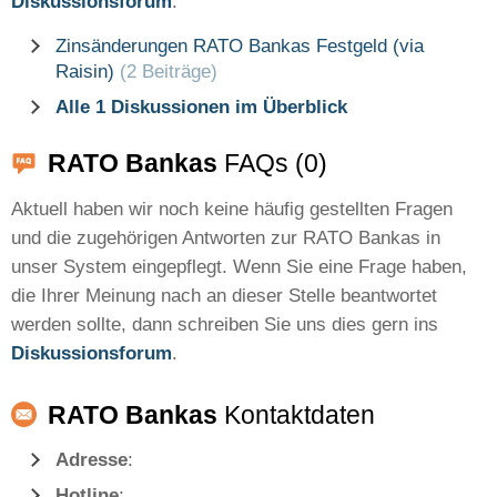
Diskussionsforum
.
Zinsänderungen RATO Bankas Festgeld (via
Raisin)
(2 Beiträge)
Alle 1 Diskussionen im Überblick
RATO Bankas
FAQs (0)
Aktuell haben wir noch keine häufig gestellten Fragen
und die zugehörigen Antworten zur RATO Bankas in
unser System eingepflegt. Wenn Sie eine Frage haben,
die Ihrer Meinung nach an dieser Stelle beantwortet
werden sollte, dann schreiben Sie uns dies gern ins
Diskussionsforum
.
RATO Bankas
Kontaktdaten
Adresse
:
Hotline
: