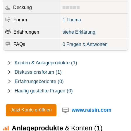
Deckung
Forum
1 Thema
Erfahrungen
siehe Erklärung
FAQs
0 Fragen & Antworten
Konten & Anlageprodukte (1)
Diskussionsforum (1)
Erfahrungsberichte (0)
Häufig gestellte Fragen (0)
www.raisin.com
Jetzt Konto eröffnen
Anlageprodukte
& Konten (1)