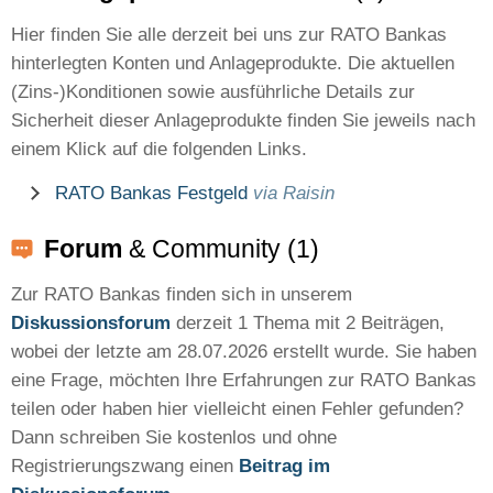
Hier finden Sie alle derzeit bei uns zur RATO Bankas
hinterlegten Konten und Anlageprodukte. Die aktuellen
(Zins-)Konditionen sowie ausführliche Details zur
Sicherheit dieser Anlageprodukte finden Sie jeweils nach
einem Klick auf die folgenden Links.
RATO Bankas Festgeld
via Raisin
Forum
& Community (1)
Zur RATO Bankas finden sich in unserem
Diskussionsforum
derzeit 1 Thema mit 2 Beiträgen,
wobei der letzte am 28.07.2026 erstellt wurde. Sie haben
eine Frage, möchten Ihre Erfahrungen zur RATO Bankas
teilen oder haben hier vielleicht einen Fehler gefunden?
Dann schreiben Sie kostenlos und ohne
Registrierungszwang einen
Beitrag im