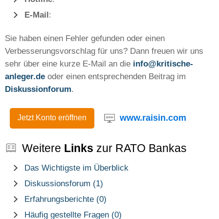
E-Mail
:
Sie haben einen Fehler gefunden oder einen
Verbesserungsvorschlag für uns? Dann freuen wir uns
sehr über eine kurze E-Mail an die
info@kritische-
anleger.de
oder einen entsprechenden Beitrag im
Diskussionforum
.
www.raisin.com
Jetzt Konto eröffnen
Weitere
Links
zur RATO Bankas
Das Wichtigste im Überblick
Diskussionsforum (1)
Erfahrungsberichte (0)
Häufig gestellte Fragen (0)