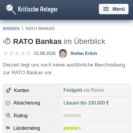
Menü
BANKEN
⟩
RATO BANKAS
RATO Bankas
im Überblick
01.08.2026
Stefan Erlich
Derzeit liegt uns noch keine ausführliche Beschreibung
zur RATO Bankas vor.
Festgeld
via Raisin
Konten
Absicherung
Litauen bis 100.000 €
Rating
Länderrating