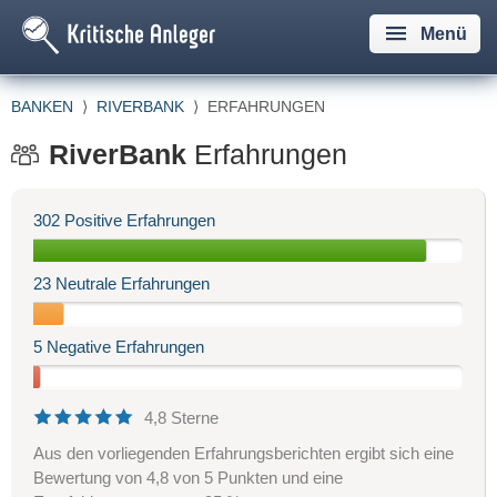
Menü
BANKEN
⟩
RIVERBANK
⟩
ERFAHRUNGEN
RiverBank
Erfahrungen
302 Positive Erfahrungen
23 Neutrale Erfahrungen
5 Negative Erfahrungen
4,8 Sterne
Aus den vorliegenden Erfahrungsberichten ergibt sich eine
Bewertung von 4,8 von 5 Punkten und eine