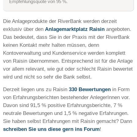
Empfehlungsquote von 95 %.
Die Anlageprodukte der RiverBank werden derzeit
exklusiv über den
Anlagemarktplatz Raisin
angeboten.
Das bedeutet, dass Sie in der Praxis mit der RiverBank
keinen Kontakt mehr halten müssen, denn
Kontoverwaltung und Kundenservice werden komplett
von Raisin übernommen. Entsprechend ist für die Anlage
vor allem relevant, wie gut oder schlecht Raisin bewertet
wird und nicht so sehr die Bank selbst.
Derzeit liegen uns zu Raisin
330 Bewertungen
in Form
von Erfahrungsberichten bestehender AnlegerInnen vor.
Davon sind 91,5 % positive Erfahrungsberichte, 7 %
neutrale Bewertungen und 1,5 % negative Erfahrungen.
Sie haben selbst Erfahrungen mit Raisin gemacht? Dann
schreiben Sie uns diese gern ins Forum
!