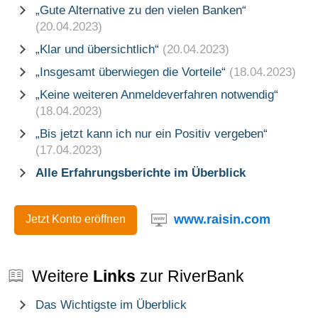
„Gute Alternative zu den vielen Banken“
(20.04.2023)
„Klar und übersichtlich“
(20.04.2023)
„Insgesamt überwiegen die Vorteile“
(18.04.2023)
„Keine weiteren Anmeldeverfahren notwendig“
(18.04.2023)
„Bis jetzt kann ich nur ein Positiv vergeben“
(17.04.2023)
Alle Erfahrungsberichte im Überblick
www.raisin.com
Jetzt Konto eröffnen
Weitere
Links
zur RiverBank
Das Wichtigste im Überblick