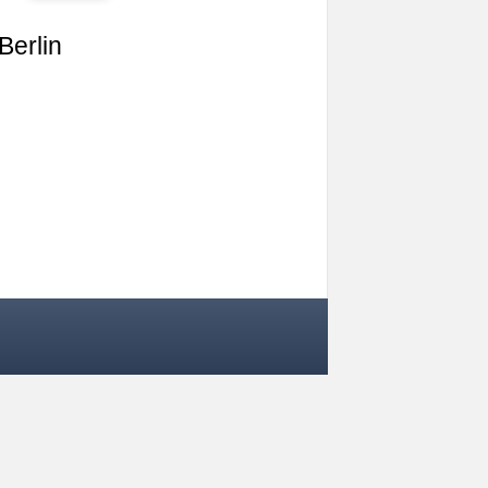
Berlin