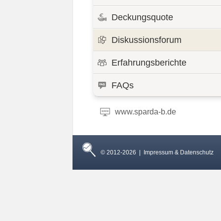
Deckungsquote
Diskussionsforum
Erfahrungsberichte
FAQs
www.sparda-b.de
© 2012-2026 |
Impressum & Datenschutz