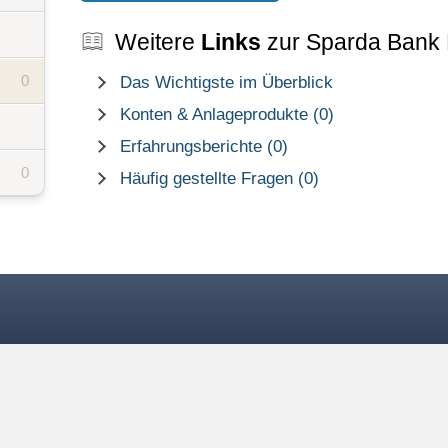
Weitere
Links
zur Sparda Bank 
0
Das Wichtigste im Überblick
Konten & Anlageprodukte (0)
Erfahrungsberichte (0)
0
Häufig gestellte Fragen (0)