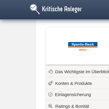
Das Wichtigste im Überblic
Konten & Produkte
Einlagensicherung
Ratings & Bonität