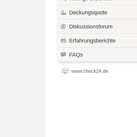
Deckungsquote
Diskussionsforum
Erfahrungsberichte
FAQs
www.check24.de