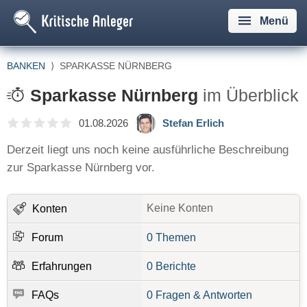
Menü
BANKEN
⟩
SPARKASSE NÜRNBERG
Sparkasse Nürnberg
im Überblick
01.08.2026
Stefan Erlich
Derzeit liegt uns noch keine ausführliche Beschreibung
zur Sparkasse Nürnberg vor.
Keine Konten
Konten
Forum
0 Themen
Erfahrungen
0 Berichte
FAQs
0 Fragen & Antworten