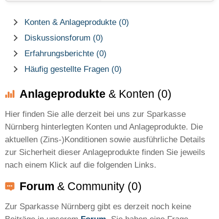
Konten & Anlageprodukte (0)
Diskussionsforum (0)
Erfahrungsberichte (0)
Häufig gestellte Fragen (0)
Anlageprodukte
& Konten (0)
Hier finden Sie alle derzeit bei uns zur Sparkasse
Nürnberg hinterlegten Konten und Anlageprodukte. Die
aktuellen (Zins-)Konditionen sowie ausführliche Details
zur Sicherheit dieser Anlageprodukte finden Sie jeweils
nach einem Klick auf die folgenden Links.
Forum
& Community (0)
Zur Sparkasse Nürnberg gibt es derzeit noch keine