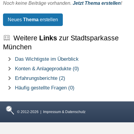
Noch keine Beiträge vorhanden.
Jetzt Thema erstellen
!
Neues
Thema
erstellen
Weitere
Links
zur Stadtsparkasse
München
Das Wichtigste im Überblick
Konten & Anlageprodukte (0)
Erfahrungsberichte (2)
Häufig gestellte Fragen (0)
© 2012-2026 |
Impressum & Datenschutz