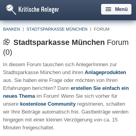
Menü
BANKEN
⟩
STADTSPARKASSE MÜNCHEN
⟩
FORUM
Stadtsparkasse München
Forum
(0)
In diesem Forum tauschen sich AnlegerInnnen zur
Stadtsparkasse München und ihren
Anlageprodukten
aus. Sie haben eine Frage oder möchten von Ihren
Erfahrungen berichten? Dann
erstellen Sie einfach ein
neues Thema
im Forum! Wenn Sie sich vorher für
unsere
kostenlose Community
registrieren, schalten
wir Ihre Beiträge automatisch frei. Gastbeiträge werden
hingegen mit einer kleinen Verzögerung von ca. 15
Minuten freigeschaltet.