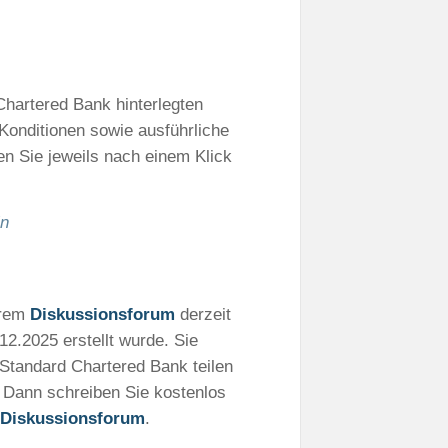
 Chartered Bank hinterlegten
Konditionen sowie ausführliche
en Sie jeweils nach einem Klick
in
erem
Diskussionsforum
derzeit
12.2025 erstellt wurde. Sie
Standard Chartered Bank teilen
? Dann schreiben Sie kostenlos
 Diskussionsforum
.