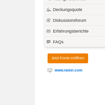
Deckungsquote
Diskussionsforum
Erfahrungsberichte
FAQs
Jetzt Konto eröffnen
www.raisin.com