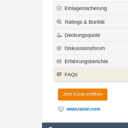
Einlagensicherung
Ratings & Bonität
Deckungsquote
Diskussionsforum
Erfahrungsberichte
FAQs
Jetzt Konto eröffnen
www.raisin.com