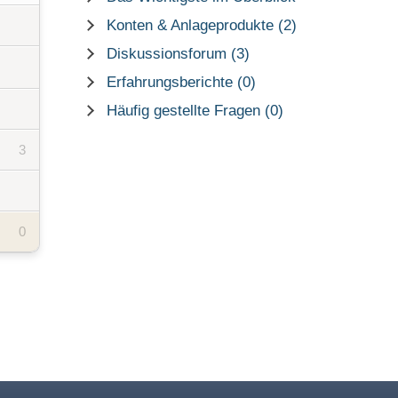
Konten & Anlageprodukte (2)
Diskussionsforum (3)
Erfahrungsberichte (0)
Häufig gestellte Fragen (0)
3
0