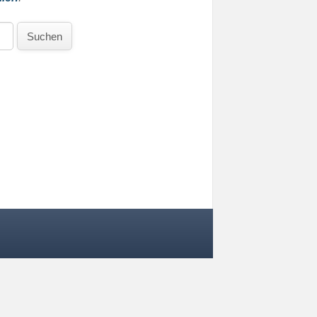
Suchen