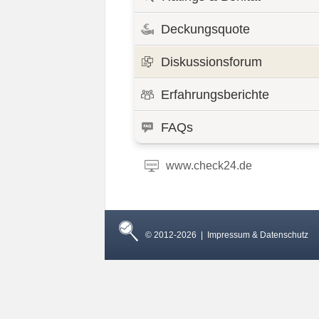
Deckungsquote
Diskussionsforum
Erfahrungsberichte
FAQs
www.check24.de
© 2012-2026 |
Impressum & Datenschutz