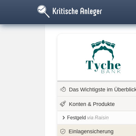
Das Wichtigste im Überblic
Konten & Produkte
Festgeld
via Raisin
Einlagensicherung