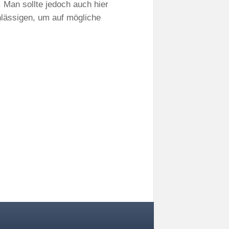
 Man sollte jedoch auch hier
hlässigen, um auf mögliche