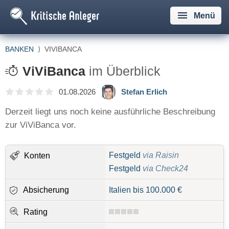
Menü
BANKEN
⟩
VIVIBANCA
ViViBanca
im Überblick
01.08.2026
Stefan Erlich
Derzeit liegt uns noch keine ausführliche Beschreibung
zur ViViBanca vor.
Festgeld
via Raisin
Konten
Festgeld
via Check24
Absicherung
Italien bis 100.000 €
Rating