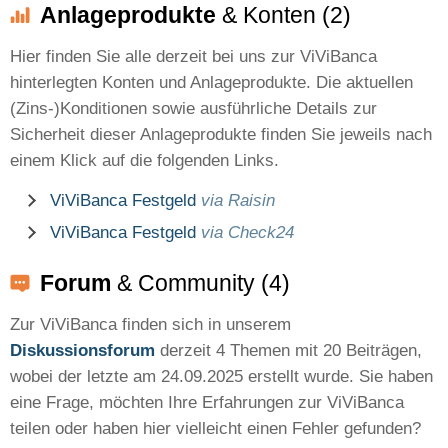
Anlageprodukte
& Konten (2)
Hier finden Sie alle derzeit bei uns zur ViViBanca
hinterlegten Konten und Anlageprodukte. Die aktuellen
(Zins-)Konditionen sowie ausführliche Details zur
Sicherheit dieser Anlageprodukte finden Sie jeweils nach
einem Klick auf die folgenden Links.
ViViBanca Festgeld
via Raisin
ViViBanca Festgeld
via Check24
Forum
& Community (4)
Zur ViViBanca finden sich in unserem
Diskussionsforum
derzeit 4 Themen mit 20 Beiträgen,
wobei der letzte am 24.09.2025 erstellt wurde. Sie haben
eine Frage, möchten Ihre Erfahrungen zur ViViBanca
teilen oder haben hier vielleicht einen Fehler gefunden?