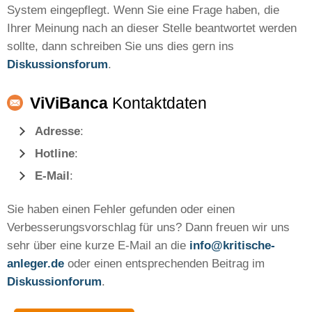
System eingepflegt. Wenn Sie eine Frage haben, die
Ihrer Meinung nach an dieser Stelle beantwortet werden
sollte, dann schreiben Sie uns dies gern ins
Diskussionsforum
.
ViViBanca
Kontaktdaten
Adresse
:
Hotline
:
E-Mail
:
Sie haben einen Fehler gefunden oder einen
Verbesserungsvorschlag für uns? Dann freuen wir uns
sehr über eine kurze E-Mail an die
info@kritische-
anleger.de
oder einen entsprechenden Beitrag im
Diskussionforum
.