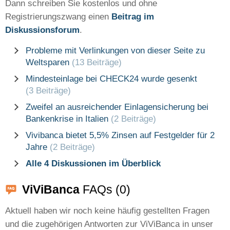
Dann schreiben Sie kostenlos und ohne
Registrierungszwang einen
Beitrag im
Diskussionsforum
.
Probleme mit Verlinkungen von dieser Seite zu
Weltsparen
(13 Beiträge)
Mindesteinlage bei CHECK24 wurde gesenkt
(3 Beiträge)
Zweifel an ausreichender Einlagensicherung bei
Bankenkrise in Italien
(2 Beiträge)
Vivibanca bietet 5,5% Zinsen auf Festgelder für 2
Jahre
(2 Beiträge)
Alle 4 Diskussionen im Überblick
ViViBanca
FAQs (0)
Aktuell haben wir noch keine häufig gestellten Fragen
und die zugehörigen Antworten zur ViViBanca in unser