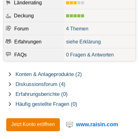
Länderrating
Deckung
Forum
4 Themen
Erfahrungen
siehe Erklärung
FAQs
0 Fragen & Antworten
Konten & Anlageprodukte (2)
Diskussionsforum (4)
Erfahrungsberichte (0)
Häufig gestellte Fragen (0)
www.raisin.com
Jetzt Konto eröffnen