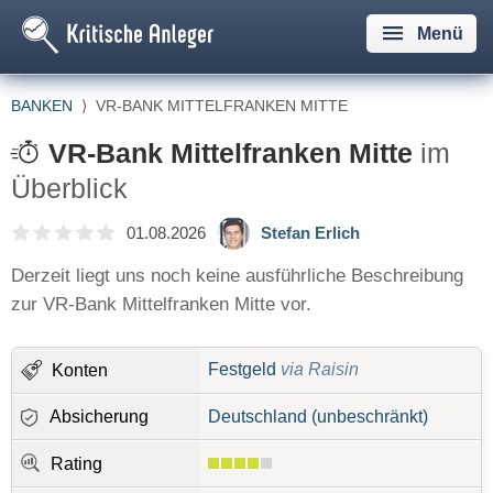
Menü
BANKEN
⟩
VR-BANK MITTELFRANKEN MITTE
VR-Bank Mittelfranken Mitte
im
Überblick
01.08.2026
Stefan Erlich
Derzeit liegt uns noch keine ausführliche Beschreibung
zur VR-Bank Mittelfranken Mitte vor.
Festgeld
via Raisin
Konten
Absicherung
Deutschland (unbeschränkt)
Rating