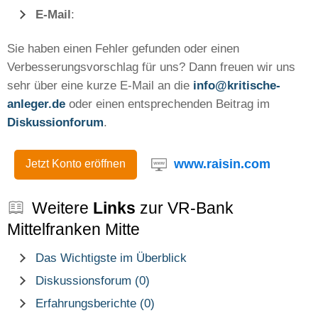
E-Mail
:
Sie haben einen Fehler gefunden oder einen
Verbesserungsvorschlag für uns? Dann freuen wir uns
sehr über eine kurze E-Mail an die
info@kritische-
anleger.de
oder einen entsprechenden Beitrag im
Diskussionforum
.
www.raisin.com
Jetzt Konto eröffnen
Weitere
Links
zur VR-Bank
Mittelfranken Mitte
Das Wichtigste im Überblick
Diskussionsforum (0)
Erfahrungsberichte (0)