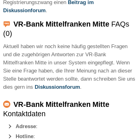
Registrierungszwang einen
Beitrag im
Diskussionforum
.
VR-Bank Mittelfranken Mitte
FAQs
(0)
Aktuell haben wir noch keine häufig gestellten Fragen
und die zugehörigen Antworten zur VR-Bank
Mittelfranken Mitte in unser System eingepflegt. Wenn
Sie eine Frage haben, die Ihrer Meinung nach an dieser
Stelle beantwortet werden sollte, dann schreiben Sie uns
dies gern ins
Diskussionsforum
.
VR-Bank Mittelfranken Mitte
Kontaktdaten
Adresse
:
Hotline
: