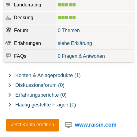
Länderrating
Deckung
Forum
0 Themen
Erfahrungen
siehe Erklärung
FAQs
0 Fragen & Antworten
Konten & Anlageprodukte (1)
Diskussionsforum (0)
Erfahrungsberichte (0)
Häufig gestellte Fragen (0)
www.raisin.com
Jetzt Konto eröffnen