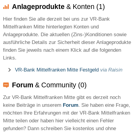
Anlageprodukte
& Konten (1)
Hier finden Sie alle derzeit bei uns zur VR-Bank
Mittelfranken Mitte hinterlegten Konten und
Anlageprodukte. Die aktuellen (Zins-)Konditionen sowie
ausführliche Details zur Sicherheit dieser Anlageprodukte
finden Sie jeweils nach einem Klick auf die folgenden
Links.
VR-Bank Mittelfranken Mitte Festgeld
via Raisin
Forum
& Community (0)
Zur VR-Bank Mittelfranken Mitte gibt es derzeit noch
keine Beiträge in unserem
Forum
. Sie haben eine Frage,
möchten Ihre Erfahrungen mit der VR-Bank Mittelfranken
Mitte teilen oder haben hier vielleicht einen Fehler
gefunden? Dann schreiben Sie kostenlos und ohne