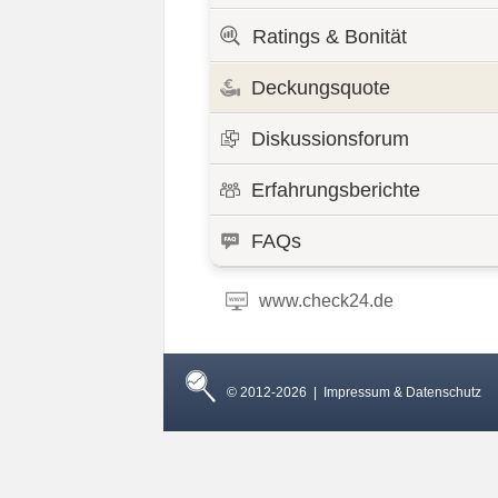
Ratings & Bonität
Deckungsquote
Diskussionsforum
Erfahrungsberichte
FAQs
www.check24.de
© 2012-2026 |
Impressum & Datenschutz