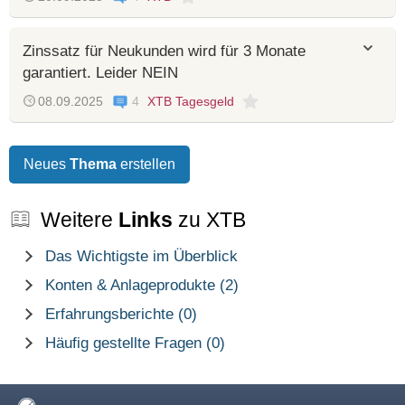
Zinssatz für Neukunden wird für 3 Monate
garantiert. Leider NEIN
08.09.2025
4
XTB Tagesgeld
Neues
Thema
erstellen
Weitere
Links
zu XTB
Das Wichtigste im Überblick
Konten & Anlageprodukte (2)
Erfahrungsberichte (0)
Häufig gestellte Fragen (0)