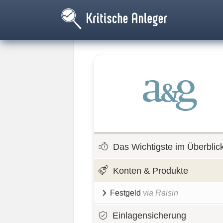
Das Wichtigste im Überblic
Konten & Produkte
Festgeld
via Raisin
Einlagensicherung