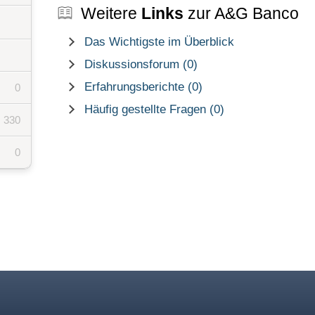
Weitere
Links
zur A&G Banco
Das Wichtigste im Überblick
Diskussionsforum (0)
Erfahrungsberichte (0)
0
Häufig gestellte Fragen (0)
330
0